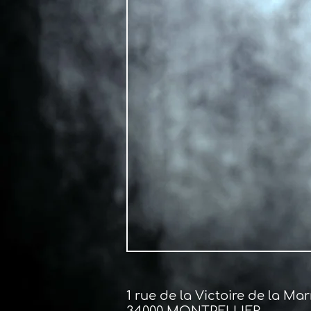
1 rue de la Victoire de la Ma