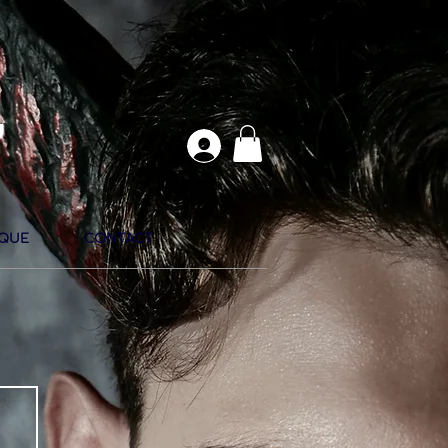
Y
QUE
CONTACT