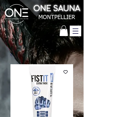
ONE SAUNA
MONTPELLIER